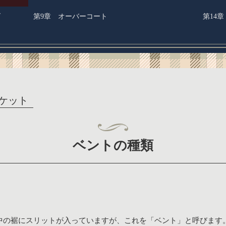
ズ
第9章 オーバーコート
第14
ケット
ベントの種類
中の裾にスリットが入っていますが、これを「ベント」と呼びます