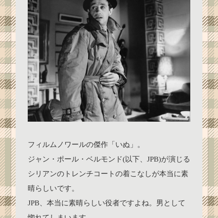
フィルムノワールの傑作「いぬ」。
ジャン・ポール・ベルモンド(以下、JPB)が演じる
シリアンのトレンチコートの着こなしが本当に素
晴らしいです。
JPB、本当に素晴らしい役者ですよね。男として
惚れてしまいます。