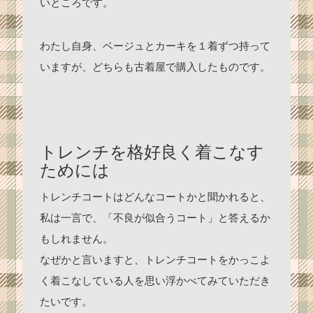
いところです。
わたし自身、ベージュとカーキを１着ずつ持って
いますが、どちらも古着屋で購入したものです。
トレンチを格好良く着こなす
ためには
トレンチコートはどんなコートかと聞かれると、
私は一言で、「不良が似合うコート」と答えるか
もしれません。
なぜかと言いますと、トレンチコートをかっこよ
く着こなしている人を思い浮かべてみていただき
たいです。