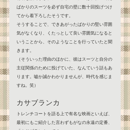
ばかりのスーツを必ず自宅の壁に数十回投げつけ
てから着下ろしたそうです。
そうすることで、できあがったばかりの堅い雰囲
気がなくなり、くたっとして良い雰囲気になると
いうことから、そのようなことを行っていたと聞
きます。
（そういった理由のほかに、彼はスーツと自分の
主従関係のために投げていた、なんていう話もあ
ります。嘘か誠かわかりませんが、時代を感じま
すね。笑）
カサブランカ
トレンチコートを語る上で有名な映画といえば、
最初にもご紹介した言わずもがなの永遠の定番、