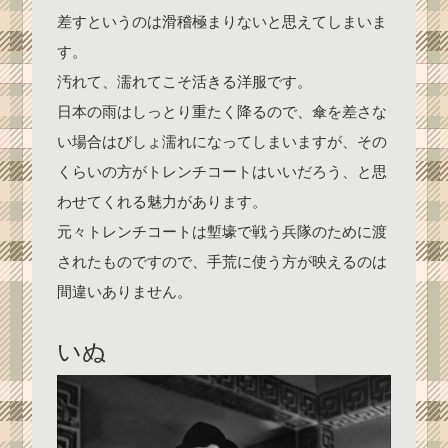
差すというのは滑稽極まりないと思えてしまいま
す。
汚れて、濡れてこそ活きる洋服です。
日本の雨はしっとり重たく降るので、傘を差さな
い場合はびしょ濡れになってしまいますが、その
くらいの方がトレンチコートはいいだろう、と思
わせてくれる魅力があります。
元々トレンチコートは塹壕で戦う兵隊のために渡
されたものですので、手荒に使う方が映えるのは
間違いありません。
いぬ