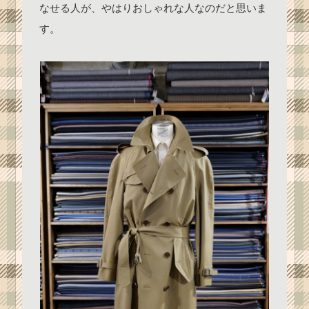
なせる人が、やはりおしゃれな人なのだと思いま
す。