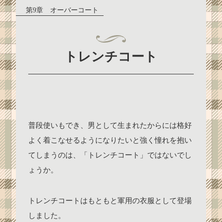
第9章 オーバーコート
トレンチコート
普段使いもでき、男として生まれたからには格好
よく着こなせるようになりたいと強く憧れを抱い
てしまうのは、「トレンチコート」ではないでし
ょうか。
トレンチコートはもともと軍用の衣服として登場
しました。