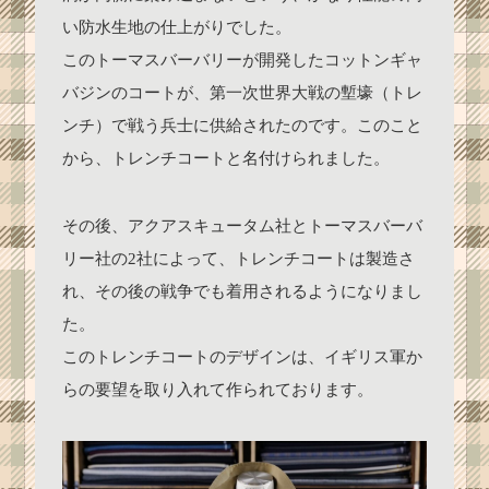
い防水生地の仕上がりでした。
このトーマスバーバリーが開発したコットンギャ
バジンのコートが、第一次世界大戦の塹壕（トレ
ンチ）で戦う兵士に供給されたのです。このこと
から、トレンチコートと名付けられました。
その後、アクアスキュータム社とトーマスバーバ
リー社の2社によって、トレンチコートは製造さ
れ、その後の戦争でも着用されるようになりまし
た。
このトレンチコートのデザインは、イギリス軍か
らの要望を取り入れて作られております。