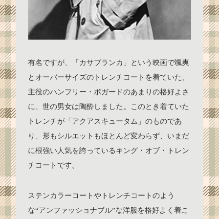
有名ですが、「カサブランカ」という映画で颯爽
とオーバーサイズのトレンチコートを着ていた、
主役のハンフリー・ボガードのあまりの格好よさ
に、世の男女は陶酔しました。このとき着ていた
トレンチが「アクアスキュータム」のものであ
り、形もシルエットもほとんど変わらず、いまだ
に根強い人気を誇っているキング・オブ・トレン
チコートです。
ステンカラーコートやトレンチコートのよう
な“アンファッショナブル”な洋服を格好よく着こ