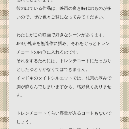
彼の出ている作品は、映画の良き時代のものが多
いので、ぜひ色々ご覧になってみてください。
わたしがこの映画で好きなシーンがあります。
JPBが札束を無造作に掴み、それをぐっとトレン
チコートの内側に入れるのです。
それをするためには、トレンチコートにたっぷり
としたゆとりがなくてはできません。
イマドキのタイトシルエットでは、札束の厚みで
胸が膨らんでしまいますから、格好良くありませ
ん。
トレンチコートくらい容量が入るコートもないで
しょう。