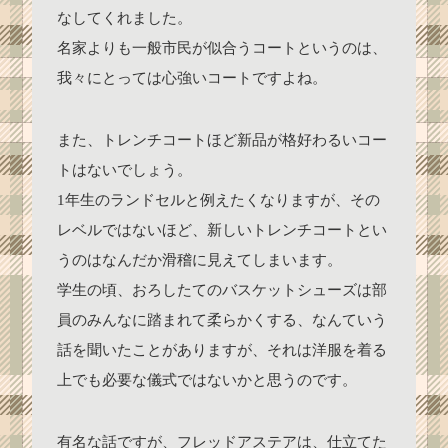
なしてくれました。
名家よりも一般市民が似合うコートというのは、
我々にとっては心強いコートですよね。
また、トレンチコートほど新品が格好わるいコー
トはないでしょう。
1年生のランドセルと例えたくなりますが、その
レベルではないほど、新しいトレンチコートとい
うのはなんだか滑稽に見えてしまいます。
学生の頃、おろしたてのバスケットシューズは部
員のみんなに踏まれて柔らかくする、なんていう
話を聞いたことがありますが、それは洋服を着る
上でも必要な儀式ではないかと思うのです。
有名な話ですが、フレッドアステアは、仕立てた