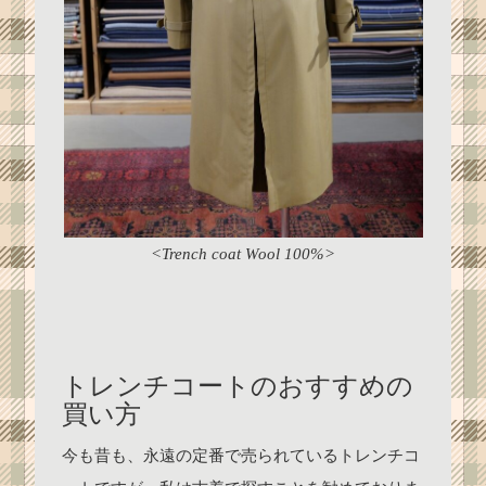
<Trench coat Wool 100%>
トレンチコートのおすすめの
買い方
今も昔も、永遠の定番で売られているトレンチコ