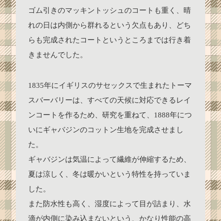
ゴム引きのマッキントッシュのコートも重く、晴
れの日は内側から群れるという欠点もあり、どち
らも完成されたコートというところまでは行き着
きませんでした。
1835年にイギリスのサセックスで生まれたトーマ
スバーバリーは、すべての天候に対応できるレイ
ンコートを作るため、研究を重ねて、1888年につ
いにギャバジンのコットン生地を完成させまし
た。
ギャバジンは気温によって繊維が伸縮するため、
夏は涼しく、冬は暖かいという特性を持っていま
した。
また防水性も高く、湿度によって目が詰まり、水
滴が内側に染み込まないという、かなり性能の高