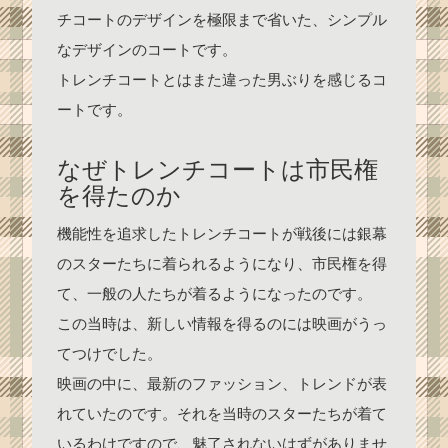
チコートのデザインを極限まで省いた、シンプル
なデザインのコートです。
トレンチコートとはまた違った男ぶりを感じるコ
ートです。
なぜトレンチコートは市民権
を得たのか
機能性を追求したトレンチコートが戦後には銀幕
のスターたちに着られるようになり、市民権を得
て、一般の人たちが着るようになったのです。
この当時は、新しい情報を得るのには映画がうっ
てつけでした。
映画の中に、最新のファッション、トレンドが表
れていたのです。それを当時のスターたちが着て
いるわけですので、魅了されないはずがありませ