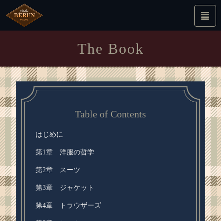
The Book
Table of Contents
はじめに
第1章 洋服の哲学
第2章 スーツ
第3章 ジャケット
第4章 トラウザーズ