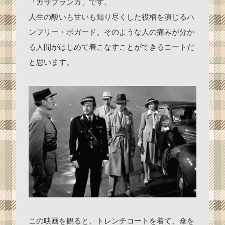
「カサブランカ」です。
人生の酸いも甘いも知り尽くした役柄を演じるハ
ンフリー・ボガード。そのような人の痛みが分か
る人間がはじめて着こなすことができるコートだ
と思います。
この映画を観ると、トレンチコートを着て、傘を