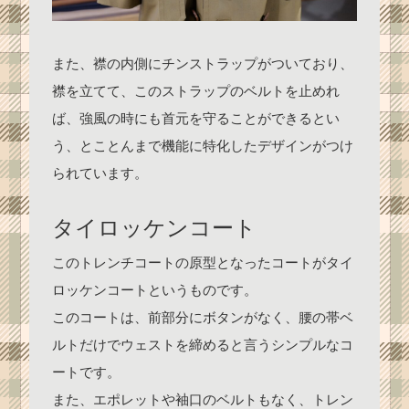
また、襟の内側にチンストラップがついており、
襟を立てて、このストラップのベルトを止めれ
ば、強風の時にも首元を守ることができるとい
う、とことんまで機能に特化したデザインがつけ
られています。
タイロッケンコート
このトレンチコートの原型となったコートがタイ
ロッケンコートというものです。
このコートは、前部分にボタンがなく、腰の帯ベ
ルトだけでウェストを締めると言うシンプルなコ
ートです。
また、エポレットや袖口のベルトもなく、トレン