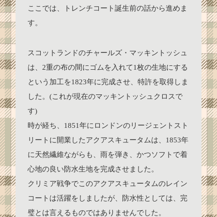
ここでは、トレンチコート誕生前の話から進めま
す。
スコットランドのチャールズ・マッキントッシュ
は、2重の布の間にゴムを入れて1枚の生地にする
という加工を1823年に完成させ、特許を取得しま
した。(これが現在のマッキントッシュクロスで
す)
時が経ち、1851年にロンドンのリージェントスト
リートに開業したアクアスキュータムは、1853年
に天然繊維ながらも、雨を弾き、かつソフトで着
心地の良い防水生地を完成させました。
クリミア戦争でこのアクアスキュータムのレイン
コートは活躍をしましたが、防水性としては、完
璧とは言えるものではありませんでした。