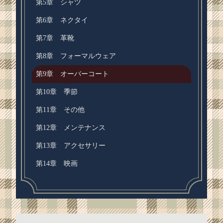
第5章 シャツ
第6章 ネクタイ
第7章 革靴
第8章 フォーマルウェア
第9章 オーバーコート
第10章 季節
第11章 その他
第12章 メンテナンス
第13章 アクセサリー
第14章 映画