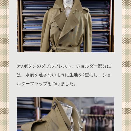
8つボタンのダブルブレスト。ショルダー部分に
は、水滴を通さないように生地を2重にし、ショ
ルダーフラップをつけました。