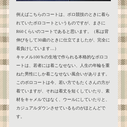
例えばこちらのコートは、ポロ競技のときに着ら
れていたポロコートというものですが、まさに
R60くらいのコートであると思います。（私は背
伸びをして30歳のときに仕立てましたが、完全に
着負けしています…）
キャメル100％の生地で作られる本格的なポロコ
ートは、若者には着こなせない、人生の年輪を重
ねた男性にしか着こなせない風合いがあります。
このポロコートは今、若い方でもたくさんの方が
着ていますが、それは着丈を短くしていたり、素
材をキャメルではなく、ウールにしていたりと、
カジュアルダウンさせているものがほとんどで
す。