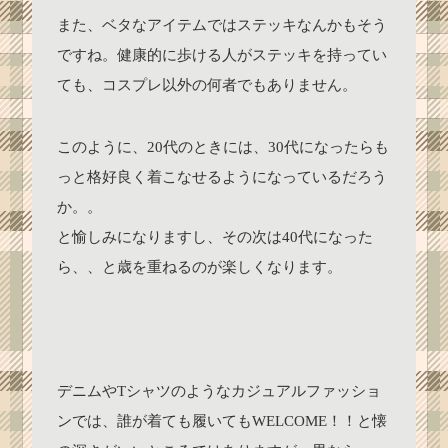
また、ベタなアイテムではステッキなんかもそう
ですね。健康的に歩ける人がステッキを持ってい
ても、コスプレ以外の何者でもありません。
このように、20代のときには、30代になったらも
っと格好良く着こなせるようになっているだろう
か。。
と愉しみになりますし、その次は40代になった
ら、、と歳を重ねるのが楽しくなります。
デニムやTシャツのようなカジュアルファッショ
ンでは、誰が着ても履いてもWELCOME！！と懐