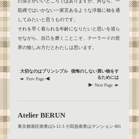
の深さがいいところではありますが、男なら、一
筋縄ではいかない一家言あるような洋服に袖を通
してみたいと思うものです。
それを早く着られる年齢になりたいと思いを巡ら
せながら、自己を磨くことこそ、テーラードの世
界の愉しみ方だとわたしは思います。
大切なのはプリンシプル
後悔のしない買い物をす
るためには
Prev Page
Next Page
Atelier BERUN
東京都港区南青山5-12-3 小田急南青山マンション 801