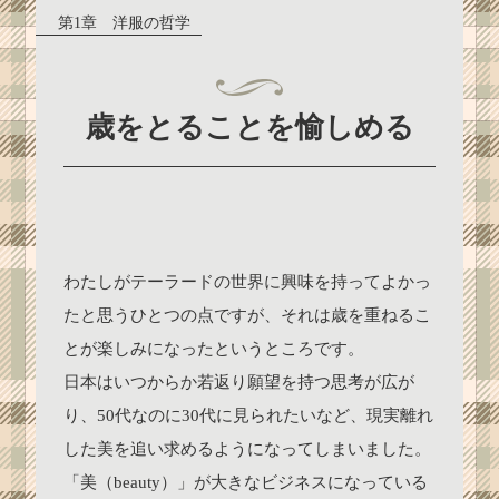
第1章 洋服の哲学
歳をとることを愉しめる
わたしがテーラードの世界に興味を持ってよかっ
たと思うひとつの点ですが、それは歳を重ねるこ
とが楽しみになったというところです。
日本はいつからか若返り願望を持つ思考が広が
り、50代なのに30代に見られたいなど、現実離れ
した美を追い求めるようになってしまいました。
「美（beauty）」が大きなビジネスになっている