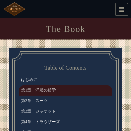
The Book
Table of Contents
はじめに
第1章 洋服の哲学
第2章 スーツ
第3章 ジャケット
第4章 トラウザーズ