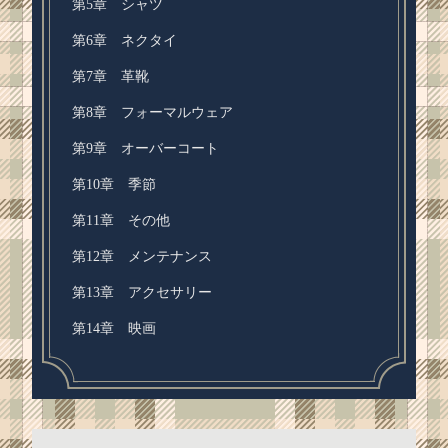
第5章 シャツ
第6章 ネクタイ
第7章 革靴
第8章 フォーマルウェア
第9章 オーバーコート
第10章 季節
第11章 その他
第12章 メンテナンス
第13章 アクセサリー
第14章 映画